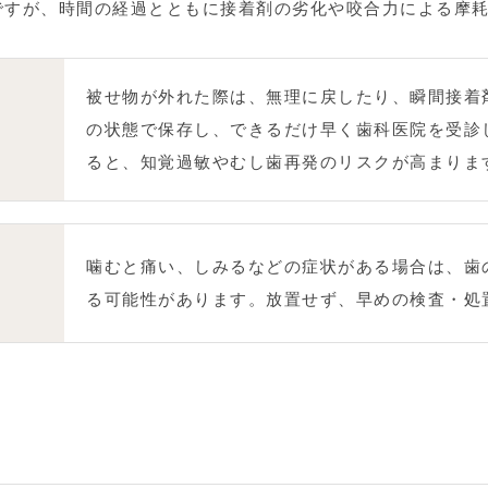
ですが、時間の経過とともに接着剤の劣化や咬合力による摩
被せ物が外れた際は、無理に戻したり、瞬間接着
の状態で保存し、できるだけ早く歯科医院を受診
ると、知覚過敏やむし歯再発のリスクが高まりま
噛むと痛い、しみるなどの症状がある場合は、歯
る可能性があります。放置せず、早めの検査・処