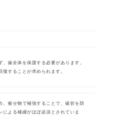
ず、歯全体を保護する必要があります。
回復することが求められます。
め、被せ物で補強することで、破折を防
ンによる補綴がほぼ必須とされていま