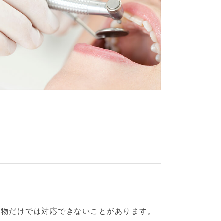
め物だけでは対応できないことがあります。