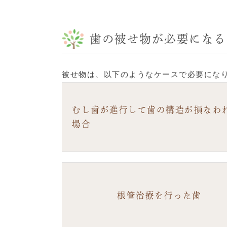
歯の被せ物が必要になる
被せ物は、以下のようなケースで必要にな
むし歯が進行して歯の構造が損なわ
場合
根管治療を行った歯