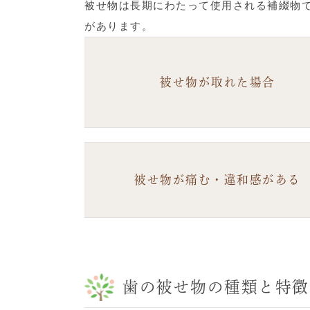
被せ物は長期にわたって使用される補綴物
があります。
被せ物が取れた場合
被せ物が痛む・違和感がある
歯の被せ物の種類と特徴