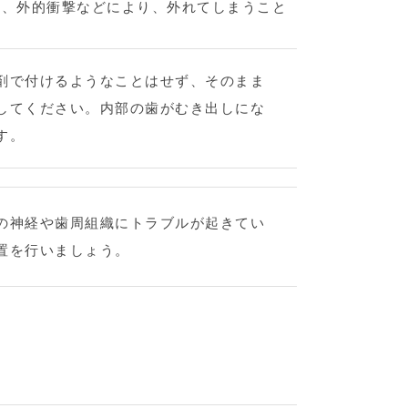
耗、外的衝撃などにより、外れてしまうこと
剤で付けるようなことはせず、そのまま
してください。内部の歯がむき出しにな
す。
の神経や歯周組織にトラブルが起きてい
置を行いましょう。