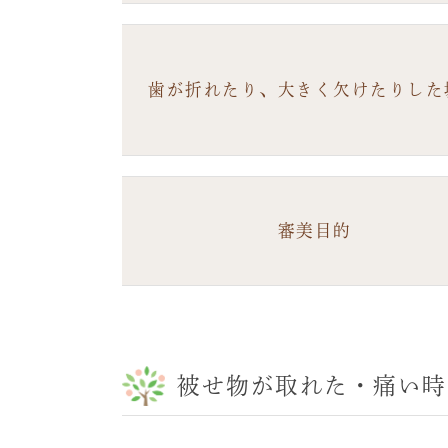
歯が折れたり、大きく欠けたりした
審美目的
被せ物が取れた・痛い時