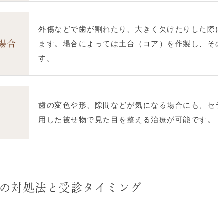
外傷などで歯が割れたり、大きく欠けたりした際
場合
ます。場合によっては土台（コア）を作製し、そ
す。
歯の変色や形、隙間などが気になる場合にも、セ
用した被せ物で見た目を整える治療が可能です。
の対処法と受診タイミング