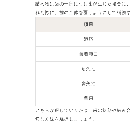
詰め物は歯の一部にむし歯が生じた場合に
れた際に、歯の全体を覆うようにして補強
項目
適応
装着範囲
耐久性
審美性
費用
どちらが適しているかは、歯の状態や噛み
切な方法を選択しましょう。