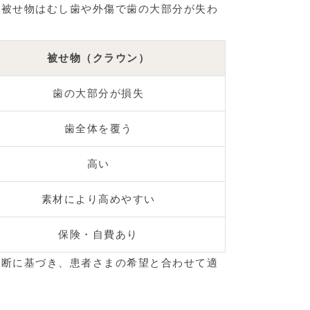
、被せ物はむし歯や外傷で歯の大部分が失わ
被せ物（クラウン）
歯の大部分が損失
歯全体を覆う
高い
素材により高めやすい
保険・自費あり
診断に基づき、患者さまの希望と合わせて適