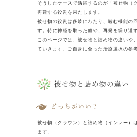
そうしたケースで活躍するのが「被せ物（
再建する役割を果たします。
被せ物の役割は多岐にわたり、噛む機能の
す。特に神経を取った歯や、再発を繰り返
このページでは、被せ物と詰め物の違いや
ていきます。ご自身に合った治療選択の参
被せ物と詰め物の違い
どっちがいい？
被せ物（クラウン）と詰め物（インレー）
ます。