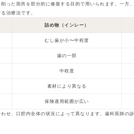
、削った箇所を部分的に修復する目的で用いられます。一方
する治療法です。
詰め物（インレー）
むし歯が小〜中程度
歯の一部
中程度
素材により異なる
保険適用範囲が広い
合わせ、口腔内全体の状況によって異なります。歯科医師の