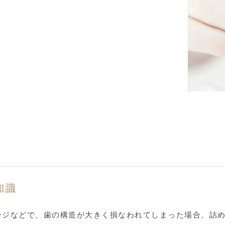
知識
ージなどで、歯の構造が大きく損なわれてしまった場合、詰