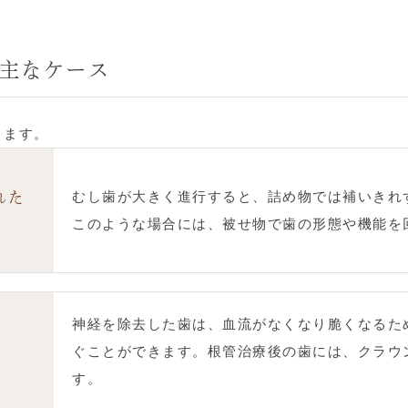
主なケース
ります。
むし歯が大きく進行すると、詰め物では補いきれ
れた
このような場合には、被せ物で歯の形態や機能を
神経を除去した歯は、血流がなくなり脆くなるた
ぐことができます。根管治療後の歯には、クラウ
す。