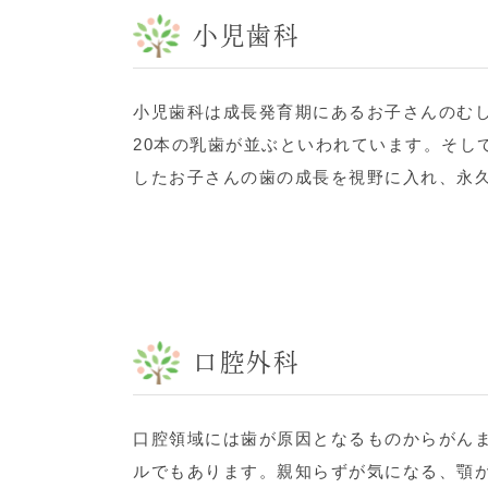
小児歯科
小児歯科は成長発育期にあるお子さんのむし
20本の乳歯が並ぶといわれています。そし
したお子さんの歯の成長を視野に入れ、永
口腔外科
口腔領域には歯が原因となるものからがん
ルでもあります。親知らずが気になる、顎