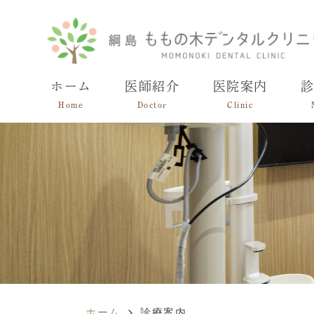
ホーム
医師紹介
医院案内
Home
Doctor
Clinic
ホーム
診療案内