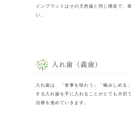
インプラントはその天然歯と同じ構造で、
い。
入れ歯（義歯）
入れ歯は、「食事を味わう」「噛みしめる
する入れ歯を手に入れることがとても大切
治療を進めていきます。