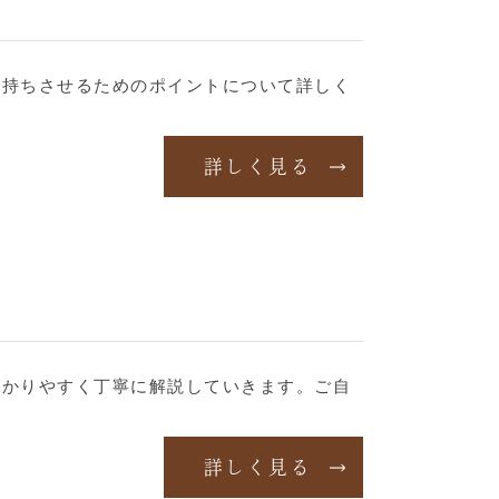
長持ちさせるためのポイントについて詳しく
。
詳しく見る
わかりやすく丁寧に解説していきます。ご自
詳しく見る