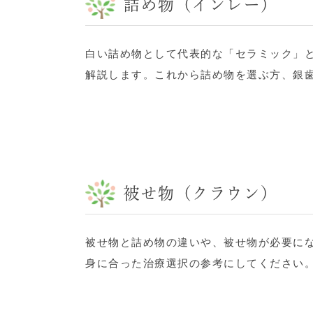
詰め物（インレー）
白い詰め物として代表的な「セラミック」
解説します。これから詰め物を選ぶ方、銀
被せ物（クラウン）
被せ物と詰め物の違いや、被せ物が必要に
身に合った治療選択の参考にしてください