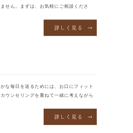
りません。まずは、お気軽にご相談くださ
詳しく見る
やかな毎日を送るためには、お口にフィット
なカウンセリングを重ねて一緒に考えながら
詳しく見る