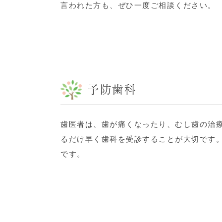
言われた方も、ぜひ一度ご相談ください。
予防歯科
歯医者は、歯が痛くなったり、むし歯の治
るだけ早く歯科を受診することが大切です
です。