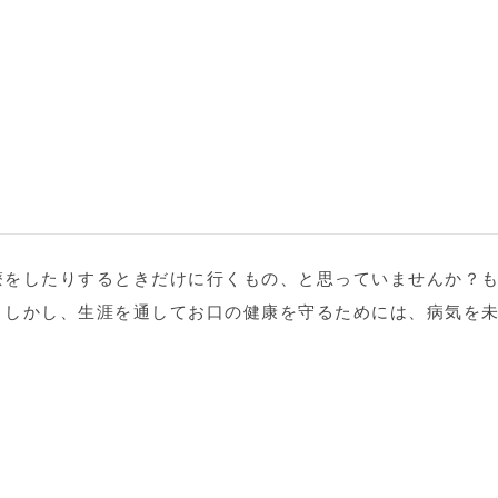
療をしたりするときだけに行くもの、と思っていませんか？
。しかし、生涯を通してお口の健康を守るためには、病気を