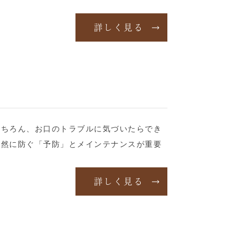
詳しく見る
もちろん、お口のトラブルに気づいたらでき
未然に防ぐ「予防」とメインテナンスが重要
詳しく見る