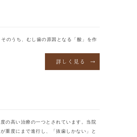
。そのうち、むし歯の原因となる「酸」を作
詳しく見る
易度の高い治療の一つとされています。当院
歯が重度にまで進行し、「抜歯しかない」と