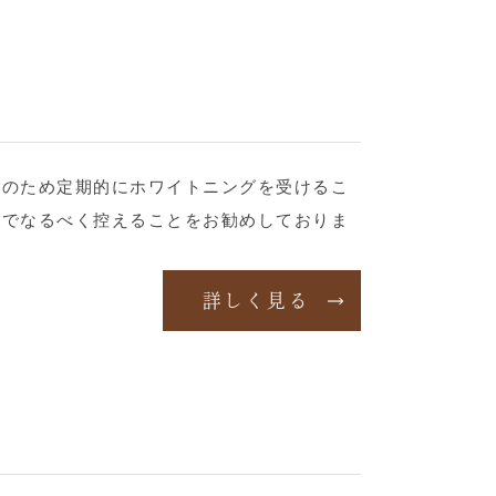
そのため定期的にホワイトニングを受けるこ
のでなるべく控えることをお勧めしておりま
詳しく見る