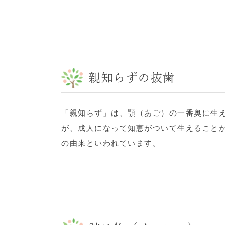
親知らずの抜歯
「親知らず」は、顎（あご）の一番奥に生
が、成人になって知恵がついて生えること
の由来といわれています。