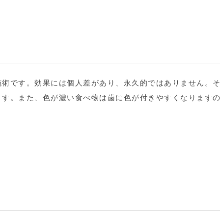
施術です。効果には個人差があり、永久的ではありません。
ます。また、色が濃い食べ物は歯に色が付きやすくなります