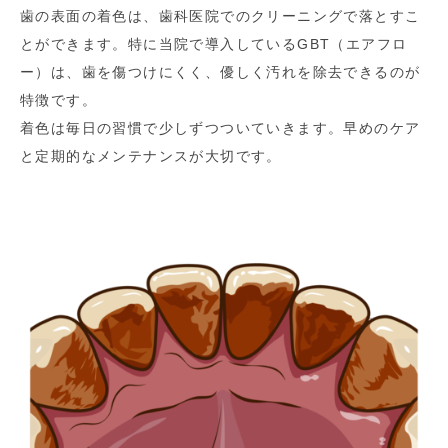
歯の表面の着色は、歯科医院でのクリーニングで落とすこ
とができます。特に当院で導入しているGBT（エアフロ
ー）は、歯を傷つけにくく、優しく汚れを除去できるのが
特徴です。
着色は毎日の習慣で少しずつついていきます。早めのケア
と定期的なメンテナンスが大切です。