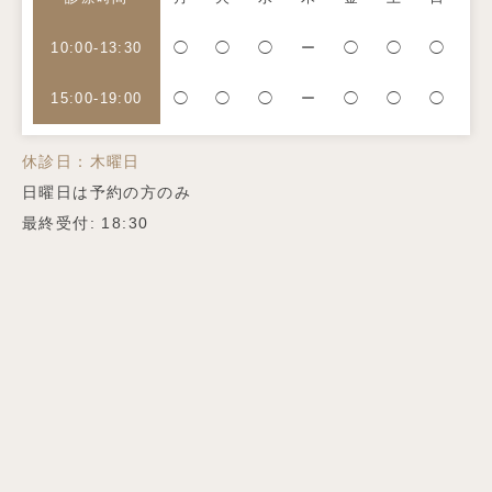
10:00-13:30
◯
◯
◯
ー
◯
◯
◯
15:00-19:00
◯
◯
◯
ー
◯
◯
◯
休診日：木曜日
日曜日は予約の方のみ
最終受付: 18:30