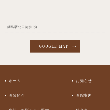
綱島駅北口徒歩1分
GOOGLE MAP
ホーム
お知らせ
医師紹介
医院案内