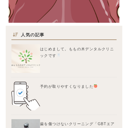
人気の記事
はじめまして。ももの木デンタルクリニ
ックです
予約が取りやすくなりました
歯を傷つけないクリーニング「GBTエア