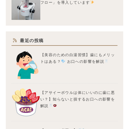
フロー」を導入しています
最近の投稿
【美容のための白湯習慣】歯にもメリッ
トはある？
お口への影響を解説
【アサイーボウルは体にいいのに歯に悪
い？】知らないと損するお口への影響を
解説