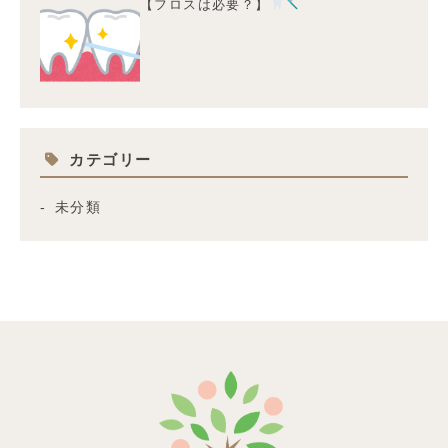
【フロスは必要？】
カテゴリー
未分類