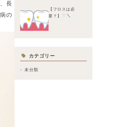
、長
【フロスは必
病の
要？】
カテゴリー
未分類