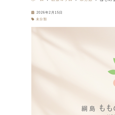
2026年2月15日
未分類