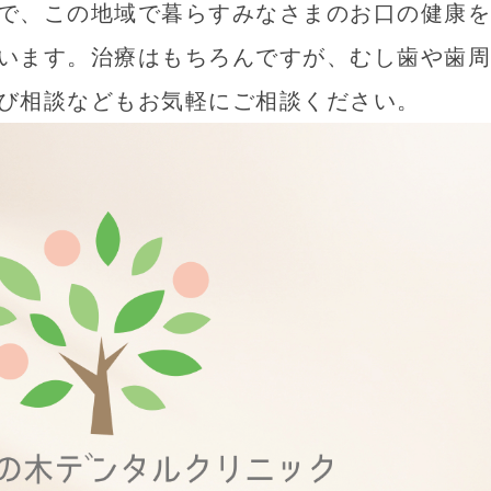
で、この地域で暮らすみなさまのお口の健康を
います。治療はもちろんですが、むし歯や歯周
び相談などもお気軽にご相談ください。