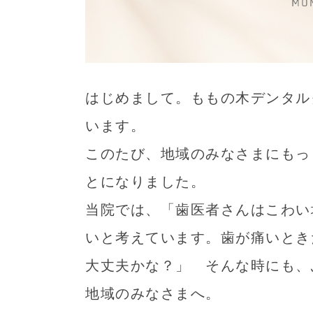
はじめまして。ももの木デンタル
います。
このたび、地域のみなさまにもっ
とになりました。
当院では、「歯医者さんはこわい
いと考えています。歯が痛いとき
大丈夫かな？」 そんな時にも、
地域のみなさまへ。