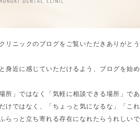
クリニックのブログをご覧いただきありがとう
と身近に感じていただけるよう、ブログを始め
場所」ではなく「気軽に相談できる場所」であ
だけではなく、「ちょっと気になるな」「これ
ふらっと立ち寄れる存在になれたらうれしいで