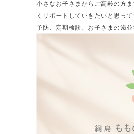
小さなお子さまからご高齢の方ま
くサポートしていきたいと思って
予防、定期検診、お子さまの歯並